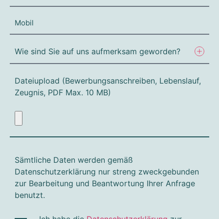
Dateiupload (Bewerbungsanschreiben, Lebenslauf,
Zeugnis, PDF Max. 10 MB)
Sämtliche Daten werden gemäß
Datenschutzerklärung nur streng zweckgebunden
zur Bearbeitung und Beantwortung Ihrer Anfrage
benutzt.
Ich habe die
Datenschutzerklärung
zur