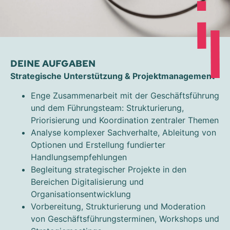
DEINE AUFGABEN
Strategische Unterstützung & Projektmanagement
Enge Zusammenarbeit mit der Geschäftsführung
und dem Führungsteam: Strukturierung,
Priorisierung und Koordination zentraler Themen
Analyse komplexer Sachverhalte, Ableitung von
Optionen und Erstellung fundierter
Handlungsempfehlungen
Begleitung strategischer Projekte in den
Bereichen Digitalisierung und
Organisationsentwicklung
Vorbereitung, Strukturierung und Moderation
von Geschäftsführungsterminen, Workshops und