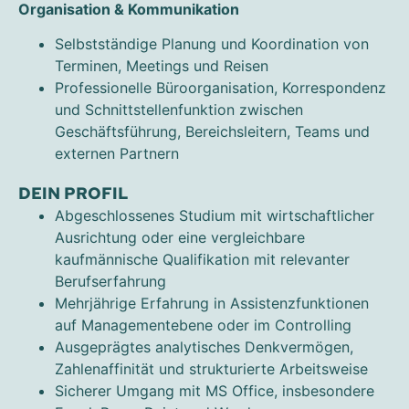
Organisation & Kommunikation
Selbstständige Planung und Koordination von
Terminen, Meetings und Reisen
Professionelle Büroorganisation, Korrespondenz
und Schnittstellenfunktion zwischen
Geschäftsführung, Bereichsleitern, Teams und
externen Partnern
DEIN PROFIL
Abgeschlossenes Studium mit wirtschaftlicher
Ausrichtung oder eine vergleichbare
kaufmännische Qualifikation mit relevanter
Berufserfahrung
Mehrjährige Erfahrung in Assistenzfunktionen
auf Managementebene oder im Controlling
Ausgeprägtes analytisches Denkvermögen,
Zahlenaffinität und strukturierte Arbeitsweise
Sicherer Umgang mit MS Office, insbesondere