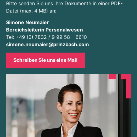
Bitte senden Sie uns Ihre Dokumente in einer PDF-
Datei (max. 4 MB) an:
Simone Neumaier
Bereichsleiterin Personalwesen
Tel:
+49 (0) 7832 / 9 99 58 – 6610
simone.neumaier@prinzbach.com
Schreiben Sie uns eine Mail