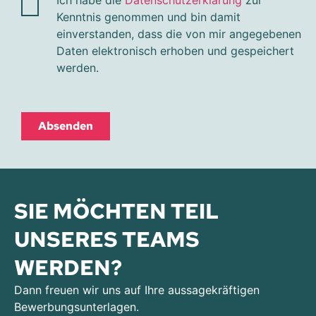
Kenntnis genommen und bin damit
einverstanden, dass die von mir angegebenen
Daten elektronisch erhoben und gespeichert
werden.
Absenden
SIE MÖCHTEN TEIL
UNSERES TEAMS
WERDEN?
Dann freuen wir uns auf Ihre aussagekräftigen
Bewerbungsunterlagen.