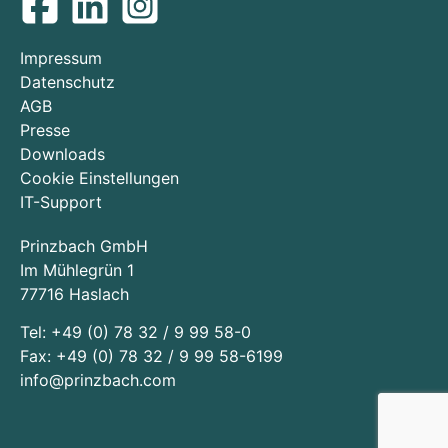
Impressum
Datenschutz
AGB
Presse
Downloads
Cookie Einstellungen
IT-Support
Prinzbach GmbH
Im Mühlegrün 1
77716 Haslach
Tel:
+49 (0) 78 32 / 9 99 58-0
Fax:
+49 (0) 78 32 / 9 99 58-6199
info@prinzbach.com