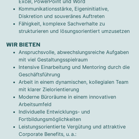
Excel, PowerPoint und Word
Kommunikationsstärke, Eigeninitiative,
Diskretion und souveränes Auftreten
Fähigkeit, komplexe Sachverhalte zu
strukturieren und lösungsorientiert umzusetzen
WIR BIETEN
Anspruchsvolle, abwechslungsreiche Aufgaben
mit viel Gestaltungsspielraum
Intensive Einarbeitung und Mentoring durch die
Geschäftsführung
Arbeit in einem dynamischen, kollegialen Team
mit klarer Zielorientierung
Moderne Büroräume in einem innovativen
Arbeitsumfeld
Individuelle Entwicklungs- und
Fortbildungsmöglichkeiten
Leistungsorientierte Vergütung und attraktive
Corporate Benefits, u. a.: