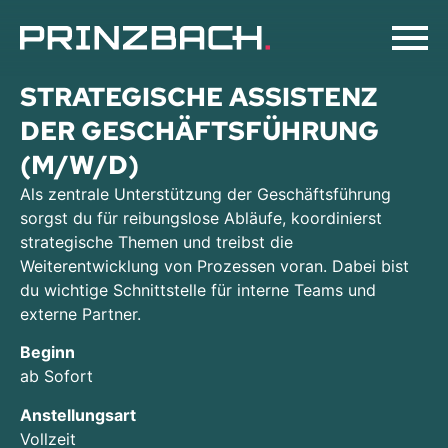
STRATEGISCHE ASSISTENZ
DER GESCHÄFTSFÜHRUNG
(M/W/D)
Als zentrale Unterstützung der Geschäftsführung
sorgst du für reibungslose Abläufe, koordinierst
strategische Themen und treibst die
Weiterentwicklung von Prozessen voran. Dabei bist
du wichtige Schnittstelle für interne Teams und
externe Partner.
Beginn
ab Sofort
Anstellungsart
Vollzeit