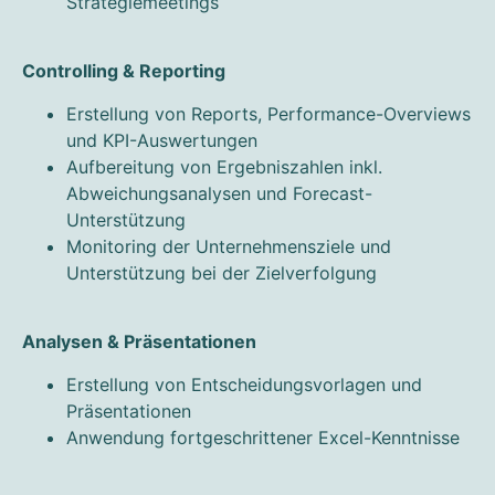
Strategiemeetings
Controlling & Reporting
Erstellung von Reports, Performance-Overviews
und KPI-Auswertungen
Aufbereitung von Ergebniszahlen inkl.
Abweichungsanalysen und Forecast-
Unterstützung
Monitoring der Unternehmensziele und
Unterstützung bei der Zielverfolgung
Analysen & Präsentationen
Erstellung von Entscheidungsvorlagen und
Präsentationen
Anwendung fortgeschrittener Excel-Kenntnisse