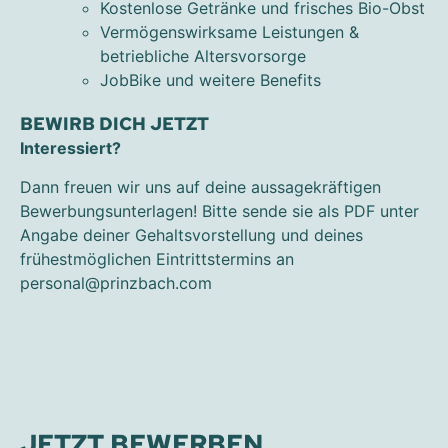
Kostenlose Getränke und frisches Bio-Obst
Vermögenswirksame Leistungen &
betriebliche Altersvorsorge
JobBike und weitere Benefits
BEWIRB DICH JETZT
Interessiert?
Dann freuen wir uns auf deine aussagekräftigen
Bewerbungsunterlagen! Bitte sende sie als PDF unter
Angabe deiner Gehaltsvorstellung und deines
frühestmöglichen Eintrittstermins an
personal@prinzbach.com
JETZT BEWERBEN