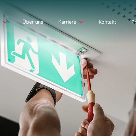
Über uns
Karriere
Kontakt
P