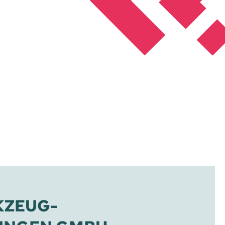
KZEUG-