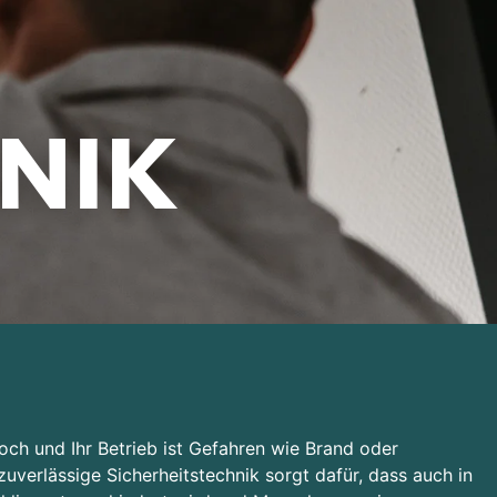
NIK
ch und Ihr Betrieb ist Gefahren wie Brand oder
uverlässige Sicherheitstechnik sorgt dafür, dass auch in