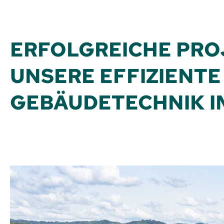
ERFOLGREICHE PR
UNSERE EFFIZIENTE
GEBÄUDETECHNIK IM