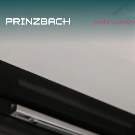
Geschäftsbereiche