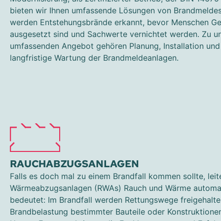
bieten wir Ihnen umfassende Lösungen von Brandmelde
werden Entstehungsbrände erkannt, bevor Menschen Ge
ausgesetzt sind und Sachwerte vernichtet werden. Zu 
umfassenden Angebot gehören Planung, Installation und
langfristige Wartung der Brandmeldeanlagen.
RAUCHABZUGSANLAGEN
Falls es doch mal zu einem Brandfall kommen sollte, lei
Wärmeabzugsanlagen (RWAs) Rauch und Wärme automat
bedeutet: Im Brandfall werden Rettungswege freigehalte
Brandbelastung bestimmter Bauteile oder Konstruktione