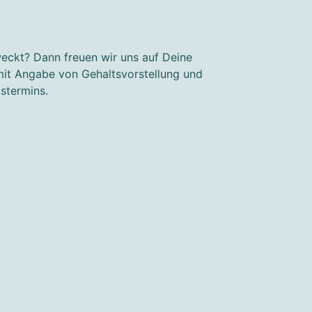
eckt? Dann freuen wir uns auf Deine
it Angabe von Gehaltsvorstellung und
tstermins.