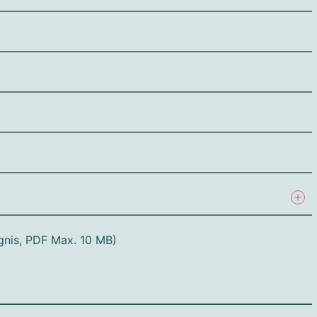
gnis, PDF Max. 10 MB)