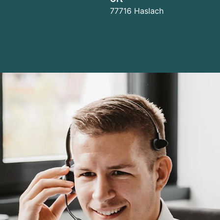
77716 Haslach