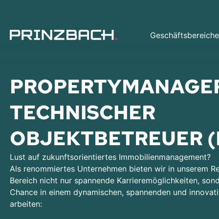
Geschäftsbereiche
PROPERTYMANAGER
TECHNISCHER
OBJEKTBETREUER (
Lust auf zukunftsorientiertes Immobilienmanagement?
Als renommiertes Unternehmen bieten wir in unserem Re
Bereich nicht nur spannende Karrieremöglichkeiten, son
Chance in einem dynamischen, spannenden und innovat
arbeiten: