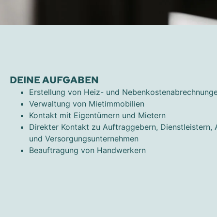
DEINE AUFGABEN
Erstellung von Heiz- und Nebenkostenabrechnung
Verwaltung von Mietimmobilien
Kontakt mit Eigentümern und Mietern
Direkter Kontakt zu Auftraggebern, Dienstleistern
und Versorgungsunternehmen
Beauftragung von Handwerkern