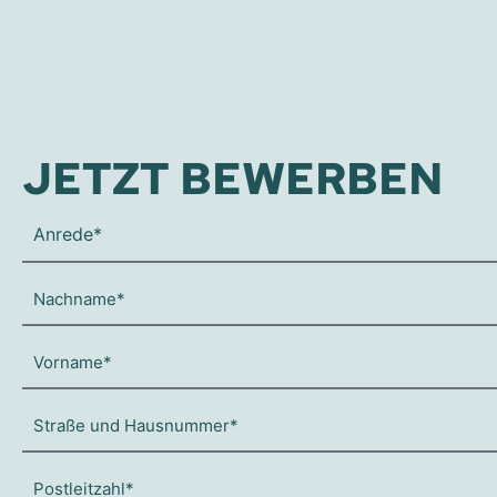
JETZT BEWERBEN