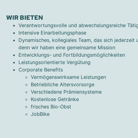
WIR BIETEN
Verantwortungsvolle und abwechslungsreiche Tätig
Intensive Einarbeitungsphase
Dynamisches, kollegiales Team, das sich jederzeit u
denn wir haben eine gemeinsame Mission
Entwicklungs- und Fortbildungsmöglichkeiten
Leistungsorientierte Vergütung
Corporate Benefits
Vermögenswirksame Leistungen
Betriebliche Altersvorsorge
Verschiedene Prämiensysteme
Kostenlose Getränke
frisches Bio-Obst
JobBike