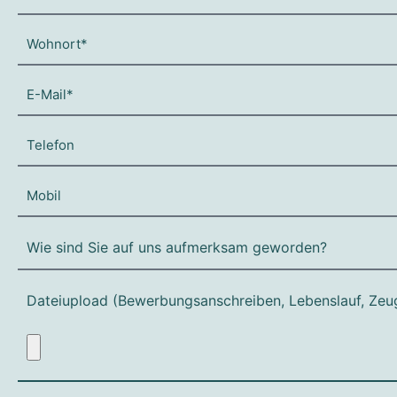
Dateiupload (Bewerbungsanschreiben, Lebenslauf, Zeu