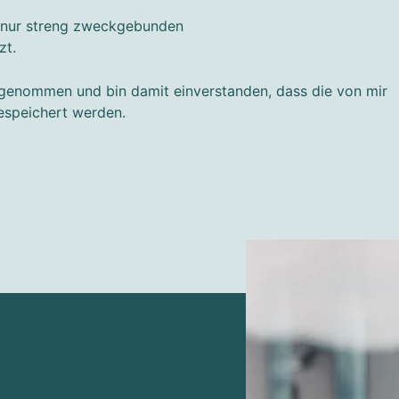
 nur streng zweckgebunden
zt.
genommen und bin damit einverstanden, dass die von mir
espeichert werden.