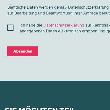
Sämtliche Daten werden gemäß Datenschutzerklärung
zur Bearbeitung und Beantwortung Ihrer Anfrage benut
Ich habe die
Datenschutzerklärung
zur Kenntnis 
angegebenen Daten elektronisch erhoben und g
Absenden