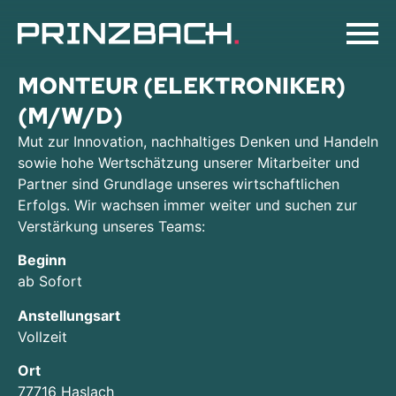
MONTEUR (ELEKTRONIKER)
(M/W/D)
Mut zur Innovation, nachhaltiges Denken und Handeln
sowie hohe Wertschätzung unserer Mitarbeiter und
Partner sind Grundlage unseres wirtschaftlichen
Erfolgs. Wir wachsen immer weiter und suchen zur
Verstärkung unseres Teams:
Beginn
ab Sofort
Anstellungsart
Vollzeit
Ort
77716 Haslach