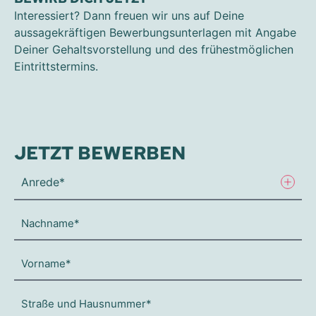
Interessiert? Dann freuen wir uns auf Deine
aussagekräftigen Bewerbungsunterlagen mit Angabe
Deiner Gehaltsvorstellung und des frühestmöglichen
Eintrittstermins.
JETZT BEWERBEN