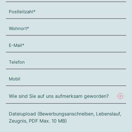
Dateiupload (Bewerbungsanschreiben, Lebenslauf,
Zeugnis, PDF Max. 10 MB)