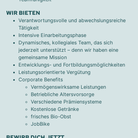
WIR BIETEN
Verantwortungsvolle und abwechslungsreiche
Tätigkeit
Intensive Einarbeitungsphase
Dynamisches, kollegiales Team, das sich
jederzeit unterstützt – denn wir haben eine
gemeinsame Mission
Entwicklungs- und Fortbildungsmöglichkeiten
Leistungsorientierte Vergütung
Corporate Benefits
Vermögenswirksame Leistungen
Betriebliche Altersvorsorge
Verschiedene Prämiensysteme
Kostenlose Getränke
frisches Bio-Obst
JobBike
BEWIRB DICH JETZT