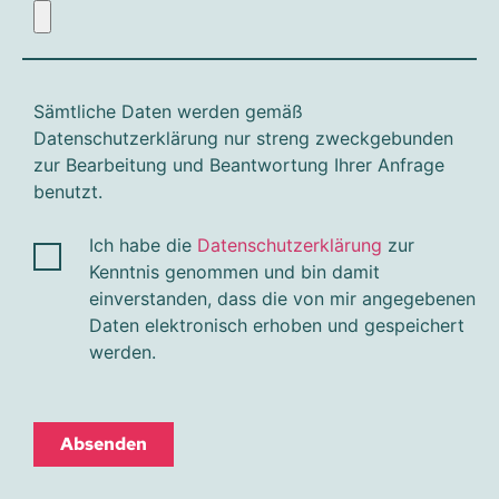
Sämtliche Daten werden gemäß
Datenschutzerklärung nur streng zweckgebunden
zur Bearbeitung und Beantwortung Ihrer Anfrage
benutzt.
Ich habe die
Datenschutzerklärung
zur
Kenntnis genommen und bin damit
einverstanden, dass die von mir angegebenen
Daten elektronisch erhoben und gespeichert
werden.
Absenden