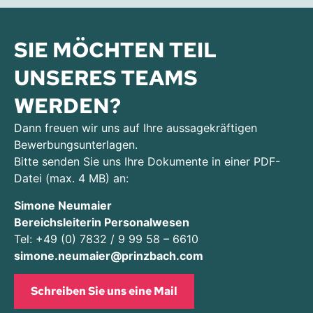
SIE MÖCHTEN TEIL
UNSERES TEAMS
WERDEN?
Dann freuen wir uns auf Ihre aussagekräftigen
Bewerbungsunterlagen.
Bitte senden Sie uns Ihre Dokumente in einer PDF-
Datei (max. 4 MB) an:
Simone Neumaier
Bereichsleiterin Personalwesen
Tel:
+49 (0) 7832 / 9 99 58 – 6610
simone.neumaier@prinzbach.com
Schreiben Sie uns eine Mail