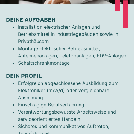
DEINE AUFGABEN
Installation elektrischer Anlagen und
Betriebsmittel in Industriegebäuden sowie in
Privathäusern
Montage elektrischer Betriebsmittel,
Antennenanlagen, Telefonanlagen, EDV-Anlagen
Schaltschrankmontage
DEIN PROFIL
Erfolgreich abgeschlossene Ausbildung zum
Elektroniker (m/w/d) oder vergleichbare
Ausbildung
Einschlägige Berufserfahrung
Verantwortungsbewusste Arbeitsweise und
serviceorientiertes Handeln
Sicheres und kommunikatives Auftreten,
Teamfähigkeit