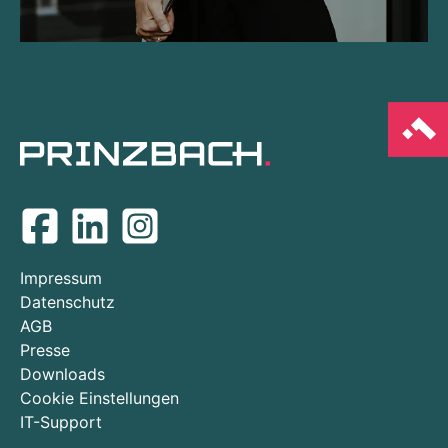
Impressum
Datenschutz
AGB
Presse
Downloads
Cookie Einstellungen
IT-Support