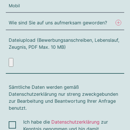
Dateiupload (Bewerbungsanschreiben, Lebenslauf,
Zeugnis, PDF Max. 10 MB)
Sämtliche Daten werden gemäß
Datenschutzerklärung nur streng zweckgebunden
zur Bearbeitung und Beantwortung Ihrer Anfrage
benutzt.
Ich habe die
Datenschutzerklärung
zur
Kenntnis genommen und bin damit