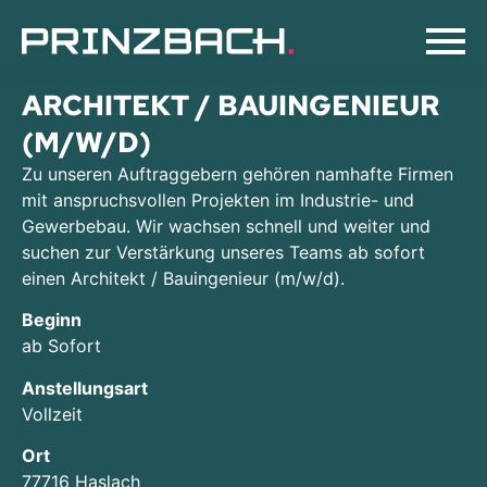
ARCHITEKT / BAUINGENIEUR
(M/W/D)
Zu unseren Auftraggebern gehören namhafte Firmen
mit anspruchsvollen Projekten im Industrie- und
Gewerbebau. Wir wachsen schnell und weiter und
suchen zur Verstärkung unseres Teams ab sofort
einen Architekt / Bauingenieur (m/w/d).
Beginn
ab Sofort
Anstellungsart
Vollzeit
Ort
77716 Haslach