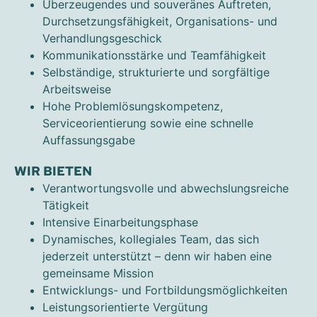
Überzeugendes und souveränes Auftreten,
Durchsetzungsfähigkeit, Organisations- und
Verhandlungsgeschick
Kommunikationsstärke und Teamfähigkeit
Selbständige, strukturierte und sorgfältige
Arbeitsweise
Hohe Problemlösungskompetenz,
Serviceorientierung sowie eine schnelle
Auffassungsgabe
WIR BIETEN
Verantwortungsvolle und abwechslungsreiche
Tätigkeit
Intensive Einarbeitungsphase
Dynamisches, kollegiales Team, das sich
jederzeit unterstützt – denn wir haben eine
gemeinsame Mission
Entwicklungs- und Fortbildungsmöglichkeiten
Leistungsorientierte Vergütung