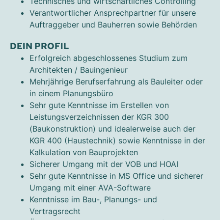
Technisches und wirtschaftliches Controlling
Verantwortlicher Ansprechpartner für unsere
Auftraggeber und Bauherren sowie Behörden
DEIN PROFIL
Erfolgreich abgeschlossenes Studium zum
Architekten / Bauingenieur
Mehrjährige Berufserfahrung als Bauleiter oder
in einem Planungsbüro
Sehr gute Kenntnisse im Erstellen von
Leistungsverzeichnissen der KGR 300
(Baukonstruktion) und idealerweise auch der
KGR 400 (Haustechnik) sowie Kenntnisse in der
Kalkulation von Bauprojekten
Sicherer Umgang mit der VOB und HOAI
Sehr gute Kenntnisse in MS Office und sicherer
Umgang mit einer AVA-Software
Kenntnisse im Bau-, Planungs- und
Vertragsrecht