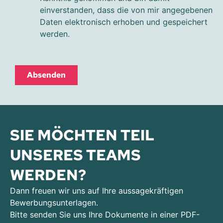
einverstanden, dass die von mir angegebenen
Daten elektronisch erhoben und gespeichert
werden.
Absenden
SIE MÖCHTEN TEIL
UNSERES TEAMS
WERDEN?
Dann freuen wir uns auf Ihre aussagekräftigen
Bewerbungsunterlagen.
Bitte senden Sie uns Ihre Dokumente in einer PDF-