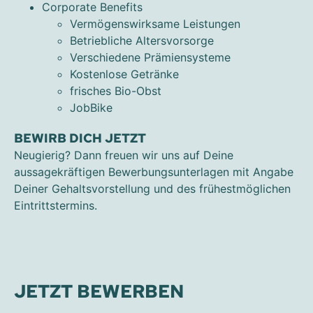
Corporate Benefits
Vermögenswirksame Leistungen
Betriebliche Altersvorsorge
Verschiedene Prämiensysteme
Kostenlose Getränke
frisches Bio-Obst
JobBike
BEWIRB DICH JETZT
Neugierig? Dann freuen wir uns auf Deine
aussagekräftigen Bewerbungsunterlagen mit Angabe
Deiner Gehaltsvorstellung und des frühestmöglichen
Eintrittstermins.
JETZT BEWERBEN