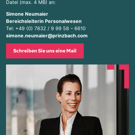
Datei (max. 4 MB) an:
Simone Neumaier
Bereichsleiterin Personalwesen
Tel:
+49 (0) 7832 / 9 99 58 – 6610
simone.neumaier@prinzbach.com
Schreiben Sie uns eine Mail