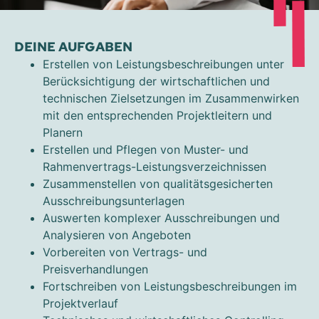
DEINE AUFGABEN
Erstellen von Leistungsbeschreibungen unter
Berücksichtigung der wirtschaftlichen und
technischen Zielsetzungen im Zusammenwirken
mit den entsprechenden Projektleitern und
Planern
Erstellen und Pflegen von Muster- und
Rahmenvertrags-Leistungsverzeichnissen
Zusammenstellen von qualitätsgesicherten
Ausschreibungsunterlagen
Auswerten komplexer Ausschreibungen und
Analysieren von Angeboten
Vorbereiten von Vertrags- und
Preisverhandlungen
Fortschreiben von Leistungsbeschreibungen im
Projektverlauf